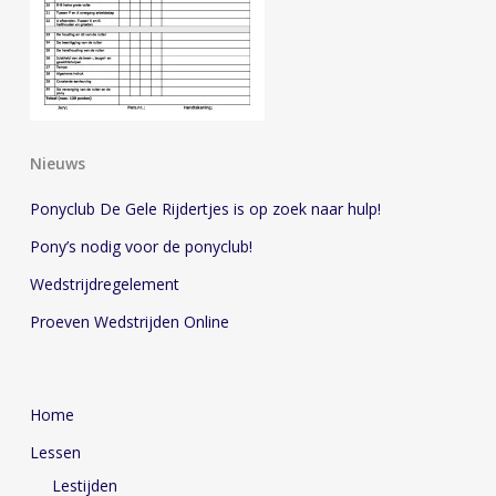
Nieuws
Ponyclub De Gele Rijdertjes is op zoek naar hulp!
Pony’s nodig voor de ponyclub!
Wedstrijdregelement
Proeven Wedstrijden Online
Home
Lessen
Lestijden